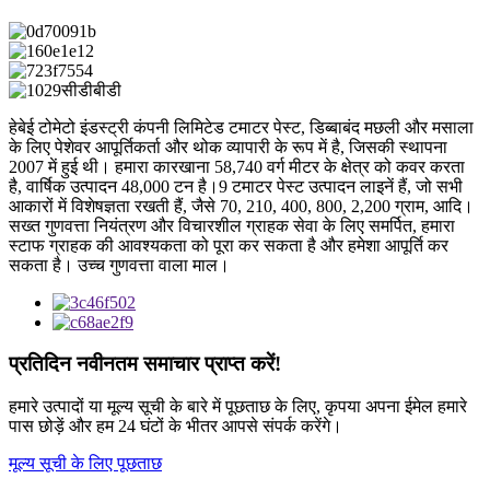
हेबेई टोमेटो इंडस्ट्री कंपनी लिमिटेड टमाटर पेस्ट, डिब्बाबंद मछली और मसाला
के लिए पेशेवर आपूर्तिकर्ता और थोक व्यापारी के रूप में है, जिसकी स्थापना
2007 में हुई थी। हमारा कारखाना 58,740 वर्ग मीटर के क्षेत्र को कवर करता
है, वार्षिक उत्पादन 48,000 टन है।9 टमाटर पेस्ट उत्पादन लाइनें हैं, जो सभी
आकारों में विशेषज्ञता रखती हैं, जैसे 70, 210, 400, 800, 2,200 ग्राम, आदि।
सख्त गुणवत्ता नियंत्रण और विचारशील ग्राहक सेवा के लिए समर्पित, हमारा
स्टाफ ग्राहक की आवश्यकता को पूरा कर सकता है और हमेशा आपूर्ति कर
सकता है। उच्च गुणवत्ता वाला माल।
प्रतिदिन नवीनतम समाचार प्राप्त करें!
हमारे उत्पादों या मूल्य सूची के बारे में पूछताछ के लिए, कृपया अपना ईमेल हमारे
पास छोड़ें और हम 24 घंटों के भीतर आपसे संपर्क करेंगे।
मूल्य सूची के लिए पूछताछ