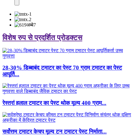
विशेष रुप से प्रदर्शित प्रोडक्टस
28-30% डिब्बाबंद टमाटर का पेस्ट 70 ग्राम टमाटर का पेस्ट
आपूर्ति...
रेस्तरां हलाल टमाटर का पेस्ट थोक मूल्य 400 ग्राम...
सर्वोत्तम टमाटर केचप मूल्य टन टमाटर पेस्ट निर्माता...