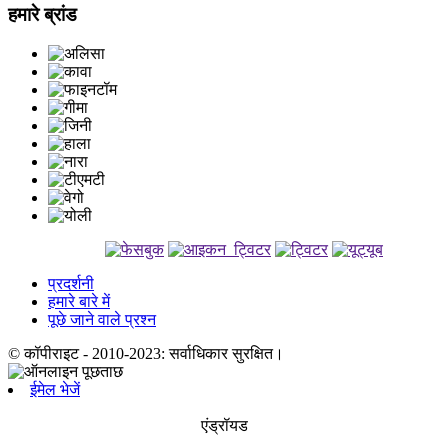
हमारे ब्रांड
प्रदर्शनी
हमारे बारे में
पूछे जाने वाले प्रश्न
© कॉपीराइट - 2010-2023: सर्वाधिकार सुरक्षित।
ईमेल भेजें
एंड्रॉयड