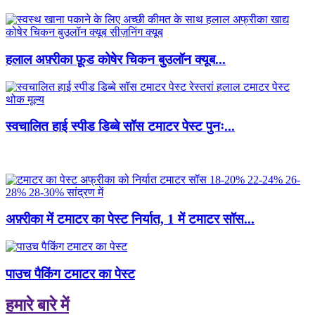
हलाल अफ़्रीका फ़ूड कोषेर चिकन बुउलॉन क्यूब...
स्वचालित हाई स्पीड डिब्बे सॉस टमाटर पेस्ट पुनः...
अफ़्रीका में टमाटर का पेस्ट निर्यात, 1 में टमाटर सॉस...
पाउच पैकिंग टमाटर का पेस्ट
हमारे बारे में